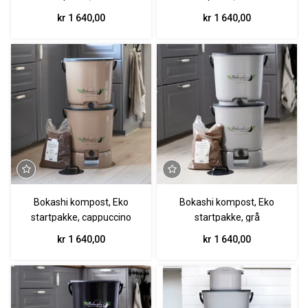
kr 1 640,00
kr 1 640,00
Bokashi kompost, Eko
Bokashi kompost, Eko
startpakke, cappuccino
startpakke, grå
kr 1 640,00
kr 1 640,00