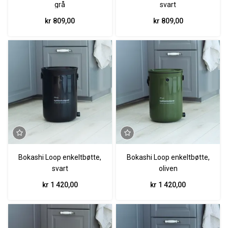
grå
svart
kr 809,00
kr 809,00
Bokashi Loop enkeltbøtte,
Bokashi Loop enkeltbøtte,
svart
oliven
kr 1 420,00
kr 1 420,00