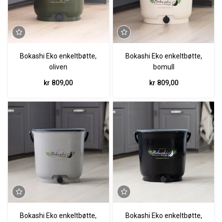
Bokashi Eko enkeltbøtte,
Bokashi Eko enkeltbøtte,
oliven
bomull
kr 809,00
kr 809,00
Bokashi Eko enkeltbøtte,
Bokashi Eko enkeltbøtte,