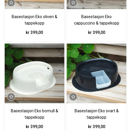
Basestasjon Eko oliven &
Basestasjon Eko
tappekopp
cappuccino & tappekopp
kr 399,00
kr 399,00
Basestasjon Eko bomull &
Basestasjon Eko svart &
tappekopp
tappekopp
kr 399,00
kr 399,00