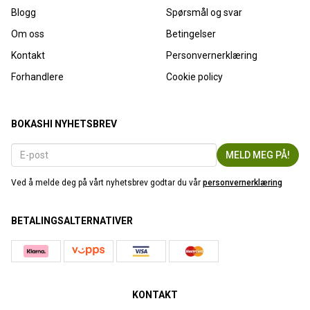
Blogg
Spørsmål og svar
Om oss
Betingelser
Kontakt
Personvernerklæring
Forhandlere
Cookie policy
BOKASHI NYHETSBREV
Ved å melde deg på vårt nyhetsbrev godtar du vår
personvernerklæring
BETALINGSALTERNATIVER
KONTAKT