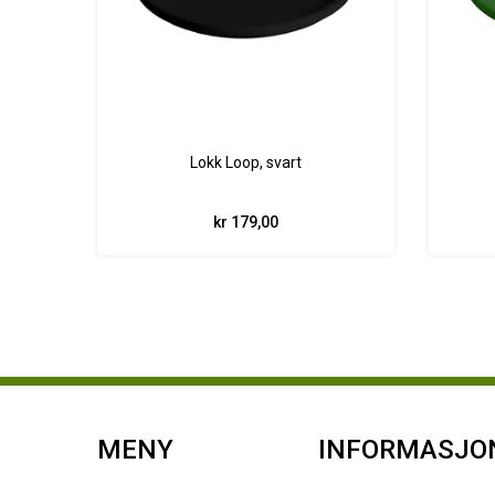
Lokk Loop, svart
kr 179,00
MENY
INFORMASJO