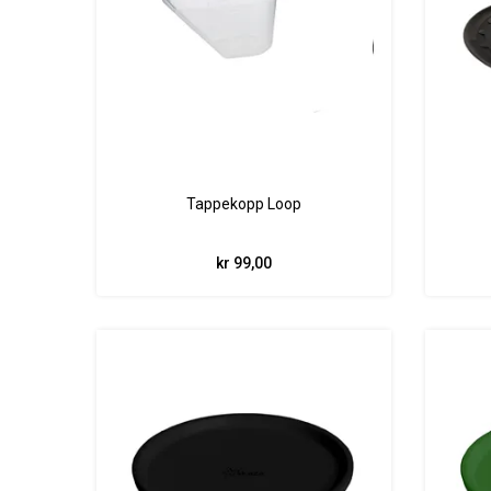
Tappekopp Loop
kr 99,00