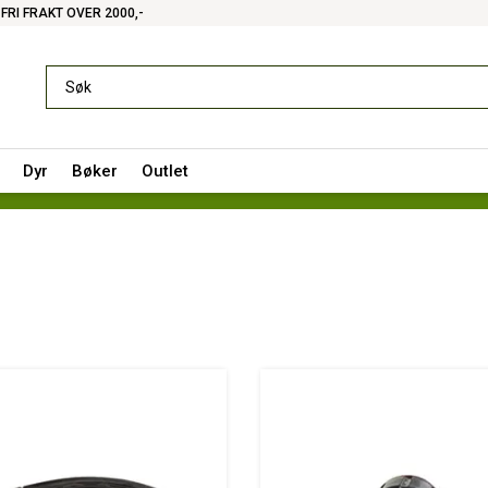
FRI FRAKT OVER 2000,-
Dyr
Bøker
Outlet