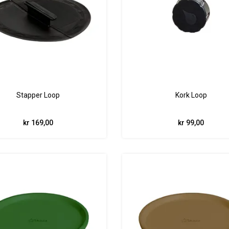
Stapper Loop
Kork Loop
kr 169,00
kr 99,00