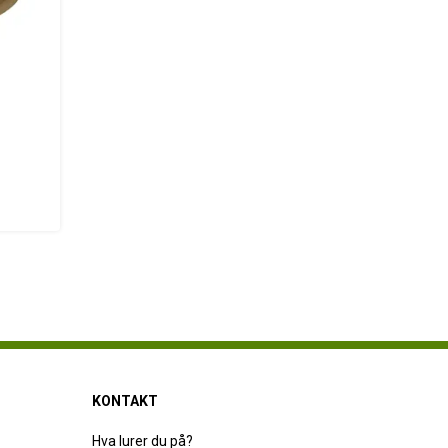
KONTAKT
Hva lurer du på?