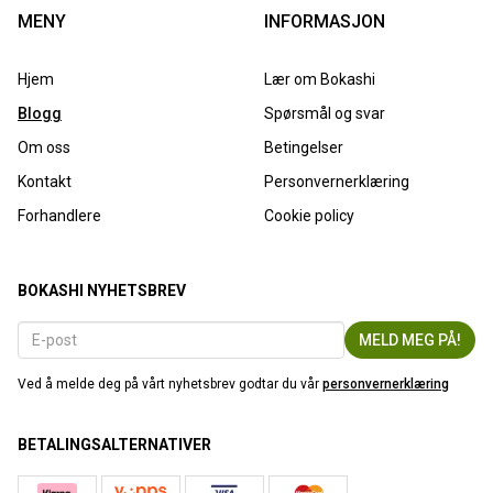
MENY
INFORMASJON
Hjem
Lær om Bokashi
Blogg
Spørsmål og svar
Om oss
Betingelser
Kontakt
Personvernerklæring
Forhandlere
Cookie policy
BOKASHI NYHETSBREV
Ved å melde deg på vårt nyhetsbrev godtar du vår
personvernerklæring
BETALINGSALTERNATIVER