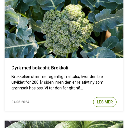
Dyrk med bokashi: Brokkoli
Brokkolien stammer egentlig fra Italia, hvor den ble
utviklet for 200 år siden, men den er relativt ny som
grønnsak hos oss. Vi tar den for gitt nå...
LES MER
04.08.2024