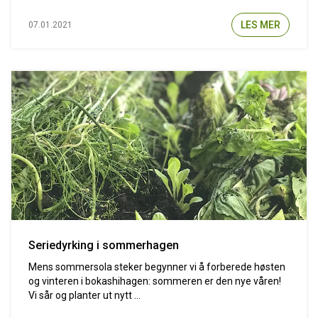
LES MER
07.01.2021
Seriedyrking i sommerhagen
Mens sommersola steker begynner vi å forberede høsten
og vinteren i bokashihagen: sommeren er den nye våren!
Vi sår og planter ut nytt ...