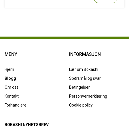
MENY
INFORMASJON
Hjem
Lær om Bokashi
Blogg
Spørsmål og svar
Om oss
Betingelser
Kontakt
Personvernerklæring
Forhandlere
Cookie policy
BOKASHI NYHETSBREV