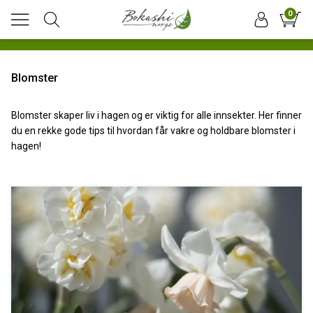
0
Blomster
Blomster skaper liv i hagen og er viktig for alle innsekter. Her finner
du en rekke gode tips til hvordan får vakre og holdbare blomster i
hagen!