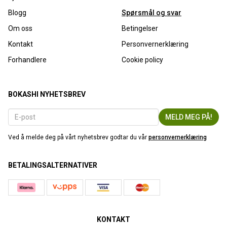
Blogg
Spørsmål og svar
Om oss
Betingelser
Kontakt
Personvernerklæring
Forhandlere
Cookie policy
BOKASHI NYHETSBREV
Ved å melde deg på vårt nyhetsbrev godtar du vår
personvernerklæring
BETALINGSALTERNATIVER
KONTAKT