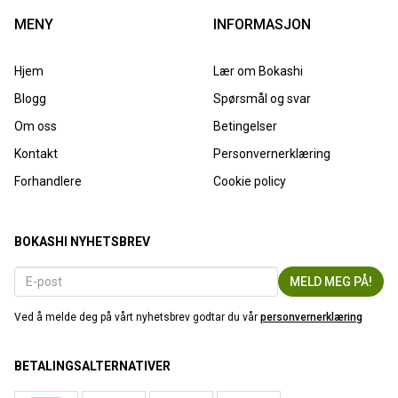
MENY
INFORMASJON
Hjem
Lær om Bokashi
Blogg
Spørsmål og svar
Om oss
Betingelser
Kontakt
Personvernerklæring
Forhandlere
Cookie policy
BOKASHI NYHETSBREV
Ved å melde deg på vårt nyhetsbrev godtar du vår
personvernerklæring
BETALINGSALTERNATIVER