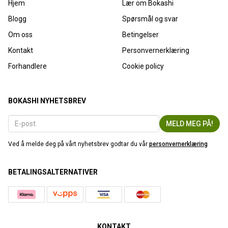
Hjem
Lær om Bokashi
Blogg
Spørsmål og svar
Om oss
Betingelser
Kontakt
Personvernerklæring
Forhandlere
Cookie policy
BOKASHI NYHETSBREV
Ved å melde deg på vårt nyhetsbrev godtar du vår
personvernerklæring
BETALINGSALTERNATIVER
KONTAKT