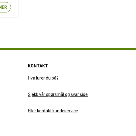
MER
KONTAKT
Hva lurer du på?
Sjekk vår spørsmål og svar side
Eller kontakt kundeservice