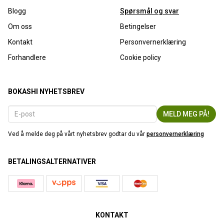
Blogg
Spørsmål og svar
Om oss
Betingelser
Kontakt
Personvernerklæring
Forhandlere
Cookie policy
BOKASHI NYHETSBREV
Ved å melde deg på vårt nyhetsbrev godtar du vår
personvernerklæring
BETALINGSALTERNATIVER
KONTAKT