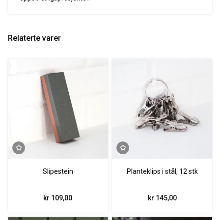
Relaterte varer
Slipestein
Planteklips i stål, 12 stk
kr 109,00
kr 145,00