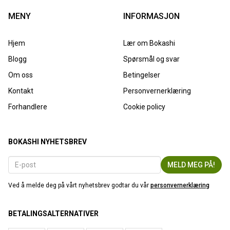
MENY
INFORMASJON
Hjem
Lær om Bokashi
Blogg
Spørsmål og svar
Om oss
Betingelser
Kontakt
Personvernerklæring
Forhandlere
Cookie policy
BOKASHI NYHETSBREV
Ved å melde deg på vårt nyhetsbrev godtar du vår
personvernerklæring
BETALINGSALTERNATIVER