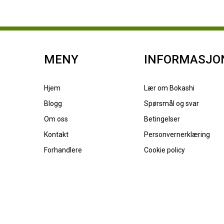
MENY
INFORMASJO
Hjem
Lær om Bokashi
Blogg
Spørsmål og svar
Om oss
Betingelser
Kontakt
Personvernerklæring
Forhandlere
Cookie policy