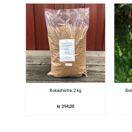
Bokashistrø, 2 kg
Bio
kr 394,00