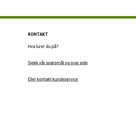
KONTAKT
Hva lurer du på?
Sjekk vår spørsmål og svar side
Eller kontakt kundeservice