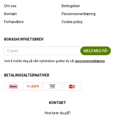
Om oss
Betingelser
Kontakt
Personvernerklæring
Forhandlere
Cookie policy
BOKASHI NYHETSBREV
Ved å melde deg på vårt nyhetsbrev godtar du vår
personvernerklæring
BETALINGSALTERNATIVER
KONTAKT
Hva lurer du på?