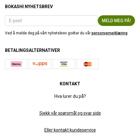
BOKASHI NYHETSBREV
Ved å melde deg på vårt nyhetsbrev godtar du vår
personvernerklæring
BETALINGSALTERNATIVER
KONTAKT
Hva lurer du på?
Sjekk vår spørsmål og svar side
Eller kontakt kundeservice