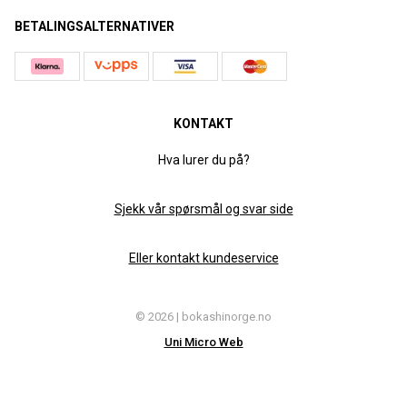
BETALINGSALTERNATIVER
KONTAKT
Hva lurer du på?
Sjekk vår spørsmål og svar side
Eller kontakt kundeservice
© 2026 | bokashinorge.no
Uni Micro Web