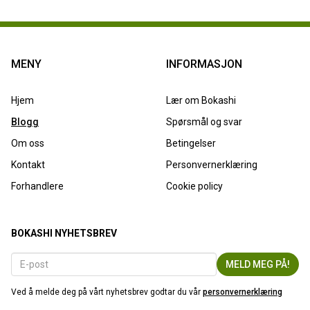
MENY
INFORMASJON
Hjem
Lær om Bokashi
Blogg
Spørsmål og svar
Om oss
Betingelser
Kontakt
Personvernerklæring
Forhandlere
Cookie policy
BOKASHI NYHETSBREV
Ved å melde deg på vårt nyhetsbrev godtar du vår
personvernerklæring