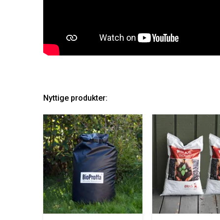
Nyttige produkter: