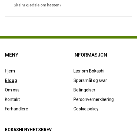
Skal vi gjødsle om høsten?
MENY
INFORMASJON
Hjem
Lær om Bokashi
Blogg
Spørsmål og svar
Om oss
Betingelser
Kontakt
Personvernerklæring
Forhandlere
Cookie policy
BOKASHI NYHETSBREV