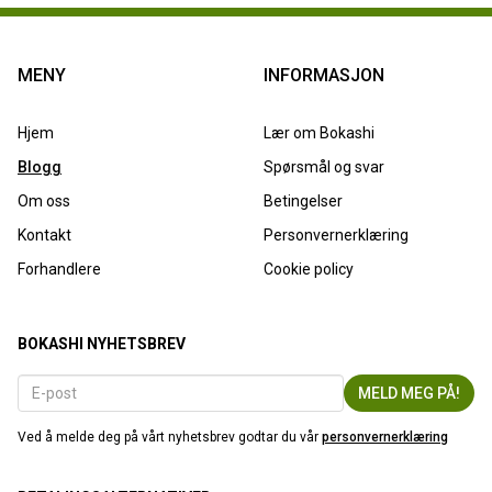
MENY
INFORMASJON
Hjem
Lær om Bokashi
Blogg
Spørsmål og svar
Om oss
Betingelser
Kontakt
Personvernerklæring
Forhandlere
Cookie policy
BOKASHI NYHETSBREV
Ved å melde deg på vårt nyhetsbrev godtar du vår
personvernerklæring