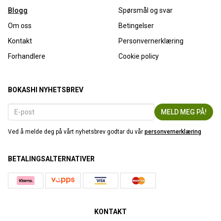
Blogg
Spørsmål og svar
Om oss
Betingelser
Kontakt
Personvernerklæring
Forhandlere
Cookie policy
BOKASHI NYHETSBREV
Ved å melde deg på vårt nyhetsbrev godtar du vår
personvernerklæring
BETALINGSALTERNATIVER
KONTAKT