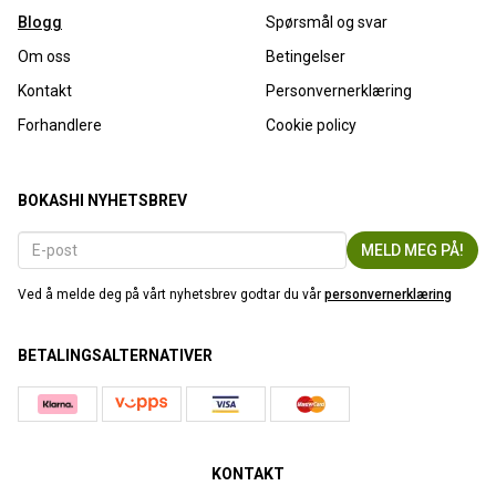
Blogg
Spørsmål og svar
Om oss
Betingelser
Kontakt
Personvernerklæring
Forhandlere
Cookie policy
BOKASHI NYHETSBREV
Ved å melde deg på vårt nyhetsbrev godtar du vår
personvernerklæring
BETALINGSALTERNATIVER
KONTAKT