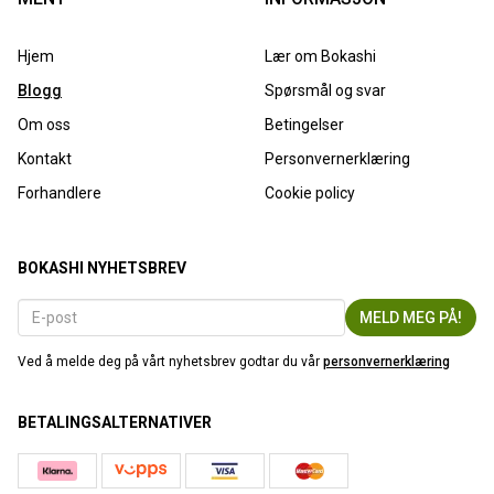
Hjem
Lær om Bokashi
Blogg
Spørsmål og svar
Om oss
Betingelser
Kontakt
Personvernerklæring
Forhandlere
Cookie policy
BOKASHI NYHETSBREV
Ved å melde deg på vårt nyhetsbrev godtar du vår
personvernerklæring
BETALINGSALTERNATIVER